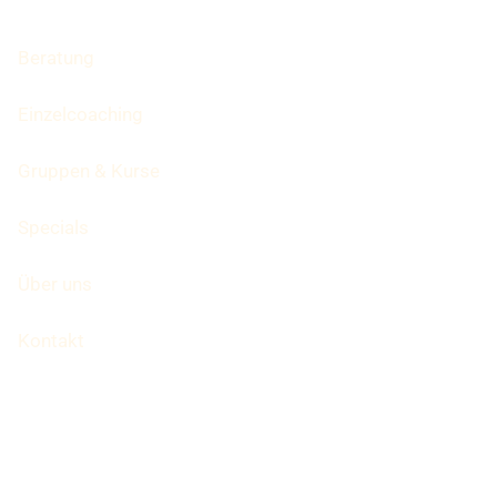
Beratung
Einzelcoaching
Gruppen & Kurse
Specials
Über uns
Kontakt